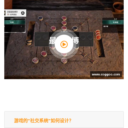
游戏的“社交系统”如何设计？