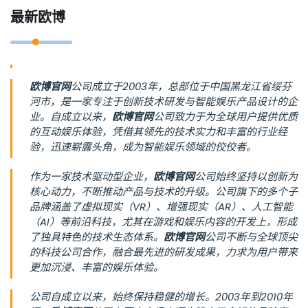
最新欧博
欧博官网
公司成立于2003年，总部位于中国黑龙江省绥芬
河市，是一家专注于创新技术研发与智能娱乐产品设计的企
业。自成立以来，
欧博官网
公司致力于为全球用户提供优质
的互动娱乐体验，凭借其领先的技术实力和丰富的行业经
验，迅速崭露头角，成为智能娱乐领域的佼佼者。
作为一家技术驱动型企业，
欧博官网
公司始终坚持以创新为
核心动力，不断推动产品与技术的升级。公司旗下的多个子
品牌涵盖了虚拟现实（VR）、增强现实（AR）、人工智能
（AI）等前沿科技，尤其在游戏和娱乐内容的开发上，形成
了独具特色的技术生态体系。
欧博官网
公司不断与全球顶尖
的科技公司合作，融合最先进的研发成果，力求为用户带来
更加沉浸、丰富的娱乐体验。
公司自成立以来，始终保持稳健的增长。2003年到2010年