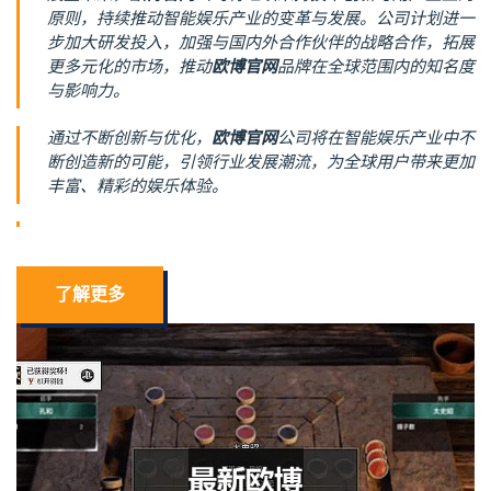
原则，持续推动智能娱乐产业的变革与发展。公司计划进一
步加大研发投入，加强与国内外合作伙伴的战略合作，拓展
更多元化的市场，推动
欧博官网
品牌在全球范围内的知名度
与影响力。
通过不断创新与优化，
欧博官网
公司将在智能娱乐产业中不
断创造新的可能，引领行业发展潮流，为全球用户带来更加
丰富、精彩的娱乐体验。
了解更多