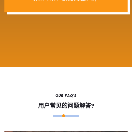
OUR FAQ'S
用户常见的问题解答?