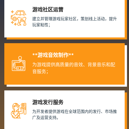
游戏社区运营
建立并管理游戏玩家社区，策划线上活动，提升
玩家粘性；
**游戏音效制作**
为游戏提供高质量的音效、背景音乐和配
音服务；
游戏发行服务
为开发者提供游戏在全球范围内的发行、市场推
广及运营支持。