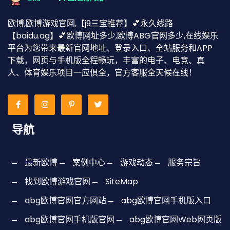
欧博,欧博游戏官网,【j9三宝推荐】💕永久线路
【baidu.ag】💕欧博网址多少,欧博ABG官网多少,在线娱乐
平台为您带来最新官网地址、登录入口、全站服务和APP
下载，网页与手机版全程畅玩，丰富的电子、电竞、真
人、体育娱乐项目一应俱全，官方客服全天候在线！
导航
最新欧博
案例中心
游戏动态
服务宗旨
找到欧博游戏官网
SiteMap
abg欧博官网官方网站
abg欧博官网手机版入口
abg欧博官网手机版官网
abg欧博官网Web网页版