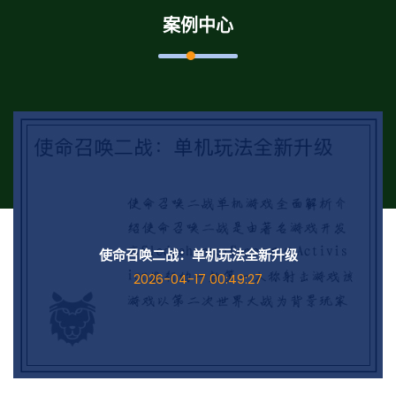
案例中心
使命召唤二战：单机玩法全新升级
2026-04-17 00:49:27