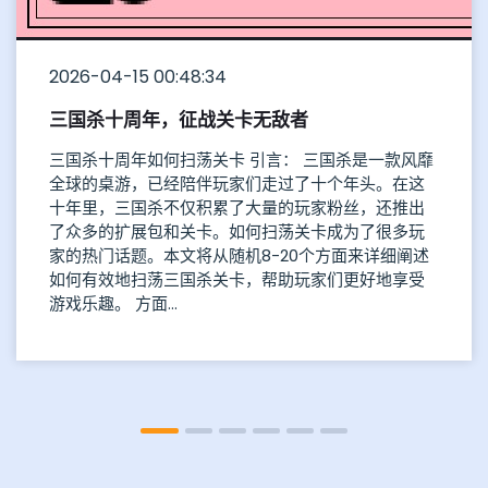
2026-04-15 00:48:34
三国杀十周年，征战关卡无敌者
三国杀十周年如何扫荡关卡 引言： 三国杀是一款风靡
全球的桌游，已经陪伴玩家们走过了十个年头。在这
十年里，三国杀不仅积累了大量的玩家粉丝，还推出
了众多的扩展包和关卡。如何扫荡关卡成为了很多玩
家的热门话题。本文将从随机8-20个方面来详细阐述
如何有效地扫荡三国杀关卡，帮助玩家们更好地享受
游戏乐趣。 方面...